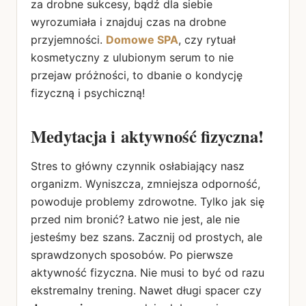
za drobne sukcesy, bądź dla siebie
wyrozumiała i znajduj czas na drobne
przyjemności.
Domowe SPA
, czy rytuał
kosmetyczny z ulubionym serum to nie
przejaw próżności, to dbanie o kondycję
fizyczną i psychiczną!
Medytacja i aktywność fizyczna!
Stres to główny czynnik osłabiający nasz
organizm. Wyniszcza, zmniejsza odporność,
powoduje problemy zdrowotne. Tylko jak się
przed nim bronić? Łatwo nie jest, ale nie
jesteśmy bez szans. Zacznij od prostych, ale
sprawdzonych sposobów. Po pierwsze
aktywność fizyczna. Nie musi to być od razu
ekstremalny trening. Nawet długi spacer czy