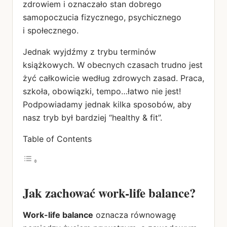
zdrowiem i oznaczało stan dobrego
samopoczucia fizycznego, psychicznego
i społecznego.
Jednak wyjdźmy z trybu terminów
książkowych. W obecnych czasach trudno jest
żyć całkowicie według zdrowych zasad. Praca,
szkoła, obowiązki, tempo…łatwo nie jest!
Podpowiadamy jednak kilka sposobów, aby
nasz tryb był bardziej “healthy & fit”.
Table of Contents
Jak zachować work-life balance?
Work-life balance
oznacza równowagę