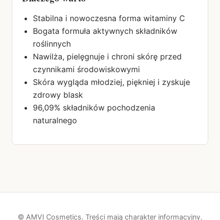
Stabilna i nowoczesna forma witaminy C
Bogata formuła aktywnych składników
roślinnych
Nawilża, pielęgnuje i chroni skórę przed
czynnikami środowiskowymi
Skóra wygląda młodziej, piękniej i zyskuje
zdrowy blask
96,09% składników pochodzenia
naturalnego
© AMVI Cosmetics. Treści mają charakter informacyjny.