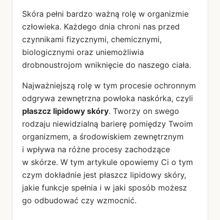
Skóra pełni bardzo ważną rolę w organizmie
człowieka. Każdego dnia chroni nas przed
czynnikami fizycznymi, chemicznymi,
biologicznymi oraz uniemożliwia
drobnoustrojom wniknięcie do naszego ciała.
Najważniejszą rolę w tym procesie ochronnym
odgrywa zewnętrzna powłoka naskórka, czyli
płaszcz lipidowy skóry
. Tworzy on swego
rodzaju niewidzialną barierę pomiędzy Twoim
organizmem, a środowiskiem zewnętrznym
i wpływa na różne procesy zachodzące
w skórze. W tym artykule opowiemy Ci o tym
czym dokładnie jest płaszcz lipidowy skóry,
jakie funkcje spełnia i w jaki sposób możesz
go odbudować czy wzmocnić.