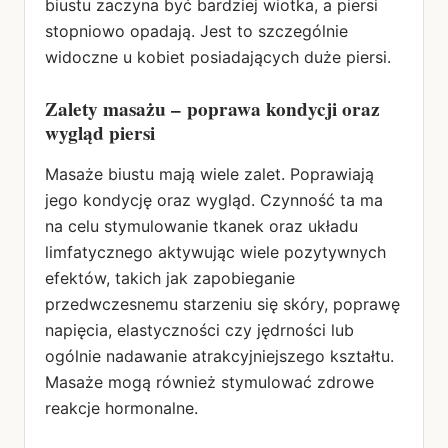
biustu zaczyna być bardziej wiotka, a piersi
stopniowo opadają. Jest to szczególnie
widoczne u kobiet posiadających duże piersi.
Zalety masażu – poprawa kondycji oraz
wygląd piersi
Masaże biustu mają wiele zalet. Poprawiają
jego kondycję oraz wygląd. Czynność ta ma
na celu stymulowanie tkanek oraz układu
limfatycznego aktywując wiele pozytywnych
efektów, takich jak zapobieganie
przedwczesnemu starzeniu się skóry, poprawę
napięcia, elastyczności czy jędrności lub
ogólnie nadawanie atrakcyjniejszego kształtu.
Masaże mogą również stymulować zdrowe
reakcje hormonalne.