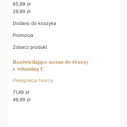
65,99 zł
29,99 zł
Dodano do koszyka
Promocja
Zobacz produkt
Rozświetlające serum do twarzy
z witaminą C
Pielęgnacja twarzy
71,49 zł
49,99 zł