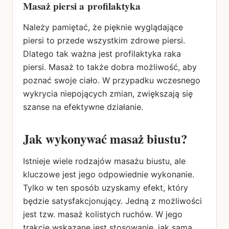
Masaż piersi a profilaktyka
Należy pamiętać, że pięknie wyglądające
piersi to przede wszystkim zdrowe piersi.
Dlatego tak ważna jest profilaktyka raka
piersi. Masaż to także dobra możliwość, aby
poznać swoje ciało. W przypadku wczesnego
wykrycia niepojących zmian, zwiększają się
szanse na efektywne działanie.
Jak wykonywać masaż biustu?
Istnieje wiele rodzajów masażu biustu, ale
kluczowe jest jego odpowiednie wykonanie.
Tylko w ten sposób uzyskamy efekt, który
będzie satysfakcjonujący. Jedną z możliwości
jest tzw. masaż kolistych ruchów. W jego
trakcie wskazane jest stosowanie, jak sama