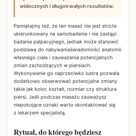
widocznych i długotrwałych rezultatów.
Pamiętajmy też, że ten masaż nie jest stricte
ukierunkowany na samobadanie i nie zastąpi
badania palpacyjnego, jednak może stanowić
podstawę do nabywaniaświadomości anatomii
własnego ciała i zauważenia potencjalnych
zmian zachodzących w piersiach.
Wykonywanie go naprzeciwko lustra pozwala
dodatkowo obserwować potencjalne zmiany
takie jak kolor, kształt, rozmiar czy struktura
piersi. Jeśli podczas masażu zauważysz
niepokojące oznaki warto skontaktować się
z lekarzem specjalistą.
Rytuał, do którego będziesz