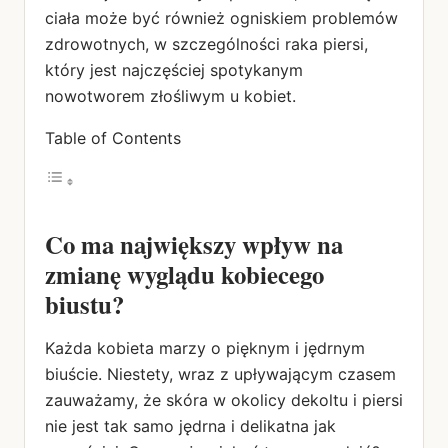
ciała może być również ogniskiem problemów
zdrowotnych, w szczególności raka piersi,
który jest najczęściej spotykanym
nowotworem złośliwym u kobiet.
Table of Contents
Co ma największy wpływ na
zmianę wyglądu kobiecego
biustu?
Każda kobieta marzy o pięknym i jędrnym
biuście. Niestety, wraz z upływającym czasem
zauważamy, że skóra w okolicy dekoltu i piersi
nie jest tak samo jędrna i delikatna jak