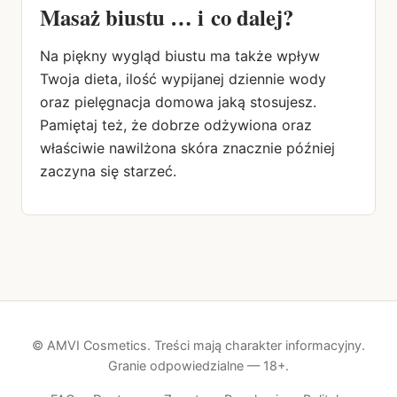
Masaż biustu … i co dalej?
Na piękny wygląd biustu ma także wpływ
Twoja dieta, ilość wypijanej dziennie wody
oraz pielęgnacja domowa jaką stosujesz.
Pamiętaj też, że dobrze odżywiona oraz
właściwie nawilżona skóra znacznie później
zaczyna się starzeć.
© AMVI Cosmetics. Treści mają charakter informacyjny.
Granie odpowiedzialne — 18+.