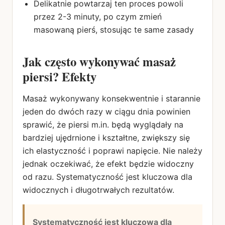
Delikatnie powtarzaj ten proces powoli
przez 2-3 minuty, po czym zmień
masowaną pierś, stosując te same zasady
Jak często wykonywać masaż
piersi? Efekty
Masaż wykonywany konsekwentnie i starannie
jeden do dwóch razy w ciągu dnia powinien
sprawić, że piersi m.in. będą wyglądały na
bardziej ujędrnione i kształtne, zwiększy się
ich elastyczność i poprawi napięcie. Nie należy
jednak oczekiwać, że efekt będzie widoczny
od razu. Systematyczność jest kluczowa dla
widocznych i długotrwałych rezultatów.
Systematyczność jest kluczowa dla