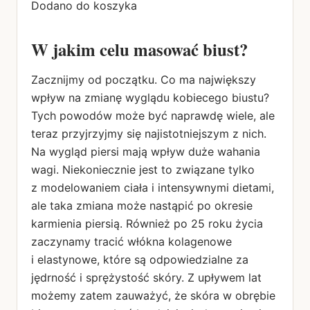
Dodano do koszyka
W jakim celu masować biust?
Zacznijmy od początku. Co ma największy
wpływ na zmianę wyglądu kobiecego biustu?
Tych powodów może być naprawdę wiele, ale
teraz przyjrzyjmy się najistotniejszym z nich.
Na wygląd piersi mają wpływ duże wahania
wagi. Niekoniecznie jest to związane tylko
z modelowaniem ciała i intensywnymi dietami,
ale taka zmiana może nastąpić po okresie
karmienia piersią. Również po 25 roku życia
zaczynamy tracić włókna kolagenowe
i elastynowe, które są odpowiedzialne za
jędrność i sprężystość skóry. Z upływem lat
możemy zatem zauważyć, że skóra w obrębie