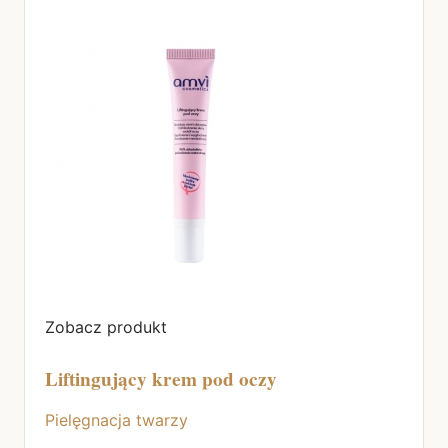
Zobacz produkt
Liftingujący krem pod oczy
Pielęgnacja twarzy