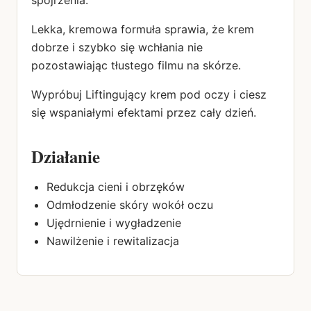
spojrzenia.
Lekka, kremowa formuła sprawia, że krem
dobrze i szybko się wchłania nie
pozostawiając tłustego filmu na skórze.
Wypróbuj Liftingujący krem pod oczy i ciesz
się wspaniałymi efektami przez cały dzień.
Działanie
Redukcja cieni i obrzęków
Odmłodzenie skóry wokół oczu
Ujędrnienie i wygładzenie
Nawilżenie i rewitalizacja