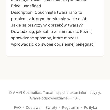
Price: undefined
Description: Opuchnięta twarz rano to
problem, z którym boryka się wiele osób.
Jakie są przyczyny obrzęków twarzy?
Dowiedz się, jak sobie z nimi radzić. Poznaj
sprawdzone sposoby, które możesz
wprowadzić do swojej codziennej pielęgnacji.
© AMVI Cosmetics. Treści mają charakter informacyjny.
Granie odpowiedzialne — 18+.
FAQ
·
Dostawa
·
Zwroty
·
Regulamin
·
Polityka